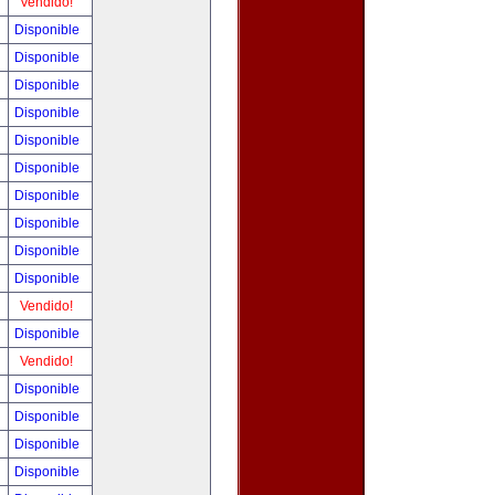
Vendido!
Disponible
Disponible
Disponible
Disponible
Disponible
Disponible
Disponible
Disponible
Disponible
Disponible
Vendido!
Disponible
Vendido!
Disponible
Disponible
Disponible
Disponible