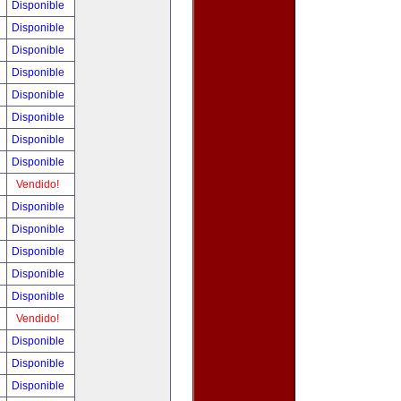
Disponible
Disponible
Disponible
Disponible
Disponible
Disponible
Disponible
Disponible
Vendido!
Disponible
Disponible
Disponible
Disponible
Disponible
Vendido!
Disponible
Disponible
Disponible