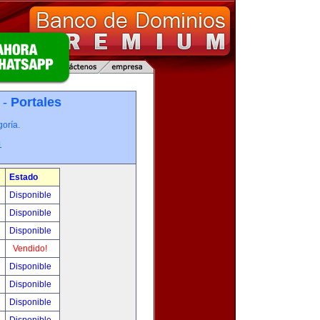
 -
Portales
oría.
1
Estado
Disponible
Disponible
Disponible
Vendido!
Disponible
Disponible
Disponible