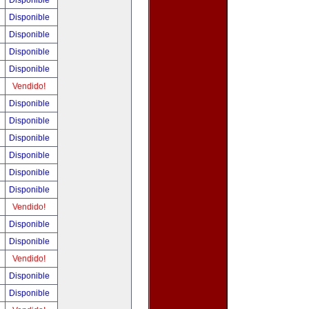
Disponible
Disponible
Disponible
Disponible
Disponible
Vendido!
Disponible
Disponible
Disponible
Disponible
Disponible
Disponible
Vendido!
Disponible
Disponible
Vendido!
Disponible
Disponible