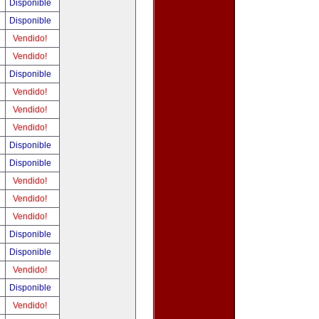
Disponible
Disponible
Vendido!
Vendido!
Disponible
Vendido!
Vendido!
Vendido!
Disponible
Disponible
Vendido!
Vendido!
Vendido!
Disponible
Disponible
Vendido!
Disponible
Vendido!