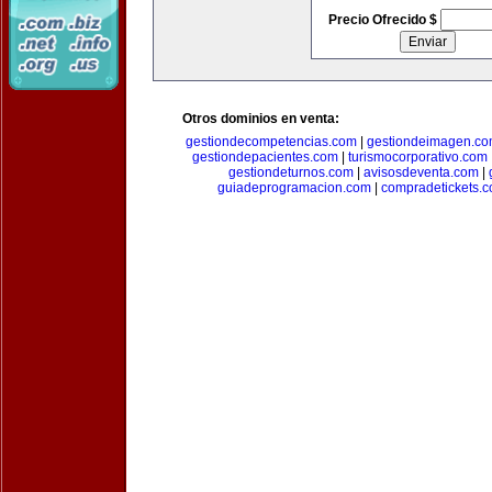
Precio Ofrecido $
Otros dominios en venta:
gestiondecompetencias.com
|
gestiondeimagen.c
gestiondepacientes.com
|
turismocorporativo.com
gestiondeturnos.com
|
avisosdeventa.com
|
guiadeprogramacion.com
|
compradetickets.